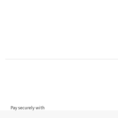
Pay securely with