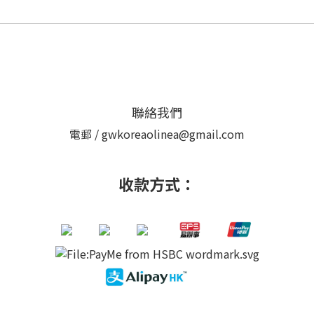
聯絡我們
電郵 / gwkoreaolinea@gmail.com
收款方式：