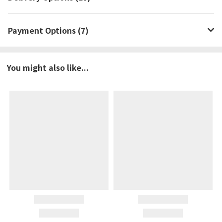
Payment Options (7)
You might also like...