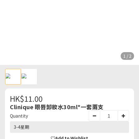
1 / 2
HK$11.00
Clinique 眼唇卸妝水30ml*一套兩支
Quantity
3-4星期
Add to Wishlist