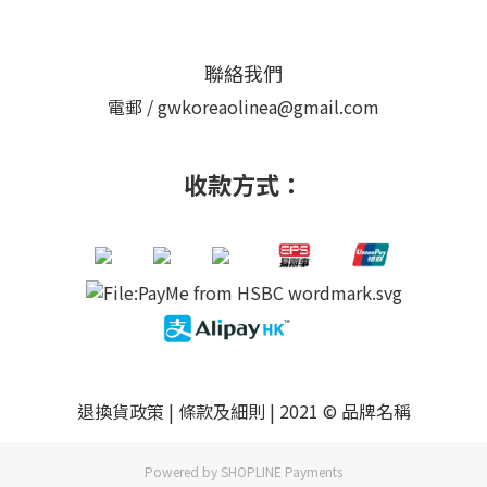
聯絡我們
電郵 / gwkoreaolinea@gmail.com
收款方式：
退換貨政策
|
條款及細則
| 2021 © 品牌名稱
Powered by
SHOPLINE Payments