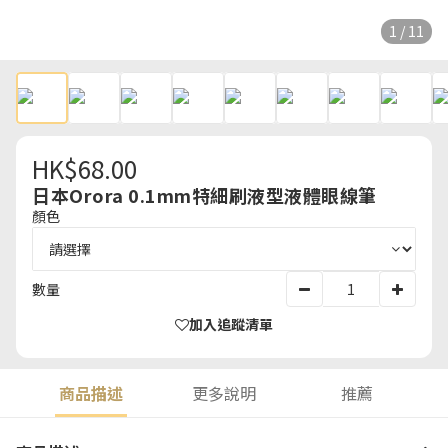
1 / 11
HK$68.00
日本Orora 0.1mm特細刷液型液體眼線筆
顏色
數量
加入追蹤清單
商品描述
更多說明
推薦