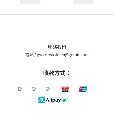
聯絡我們
電郵 / gwkoreaolinea@gmail.com
收款方式：