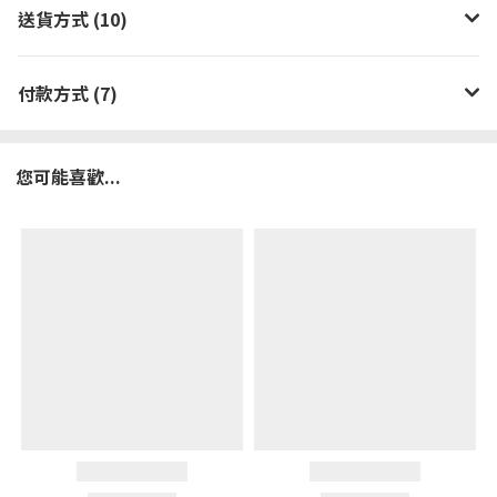
送貨方式 (10)
付款方式 (7)
您可能喜歡...