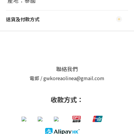
產地：泰國
送貨及付款方式
聯絡我們
電郵 / gwkoreaolinea@gmail.com
收款方式：