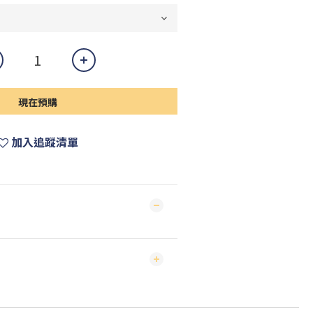
現在預購
加入追蹤清單