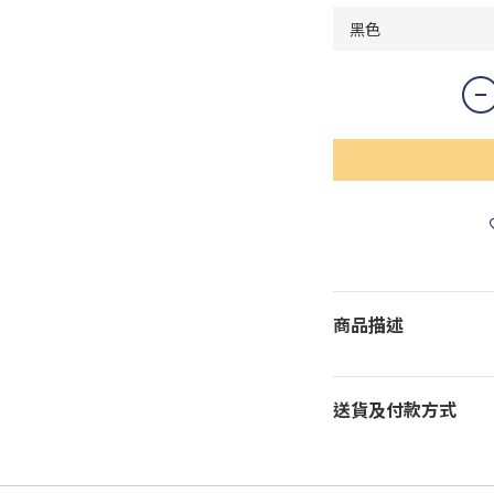
商品描述
送貨及付款方式