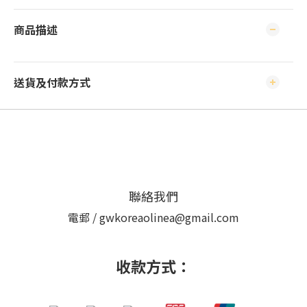
商品描述
送貨及付款方式
聯絡我們
電郵 / gwkoreaolinea@gmail.com
收款方式：