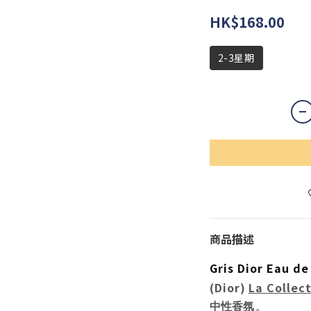
HK$168.00
2-3星期
商品描述
Gris Dior Eau d
(Dior)
La Collect
中性香氛
。