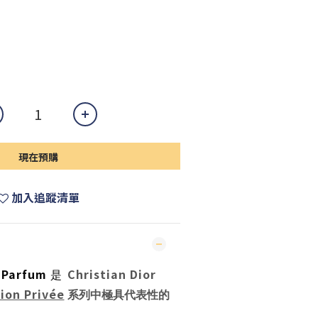
現在預購
加入追蹤清單
e Parfum
Christian Dior
是
ion Privée
系列中極具代表性的