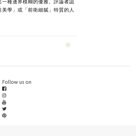
出一種邊界模糊的優雅。評論者認
性美學」或「前衛細膩」特質的人
Follow us on