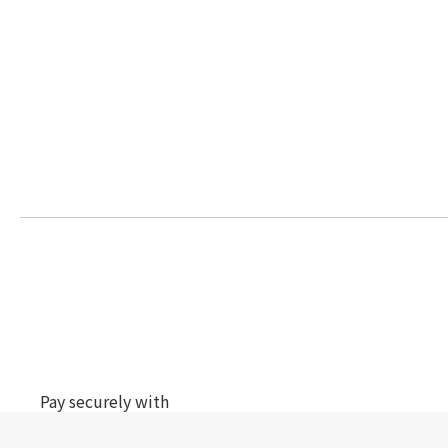
Pay securely with