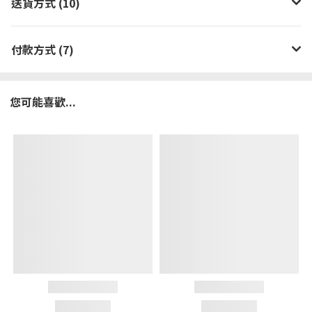
送貨方式 (10)
付款方式 (7)
您可能喜歡...