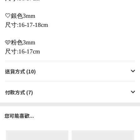
🤍銀色3mm
尺寸:16-17-18cm
🩷粉色3mm
尺寸:16-17cm
送貨方式 (10)
付款方式 (7)
您可能喜歡...