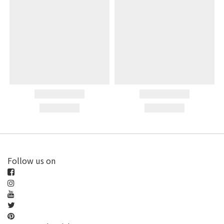
Follow us on