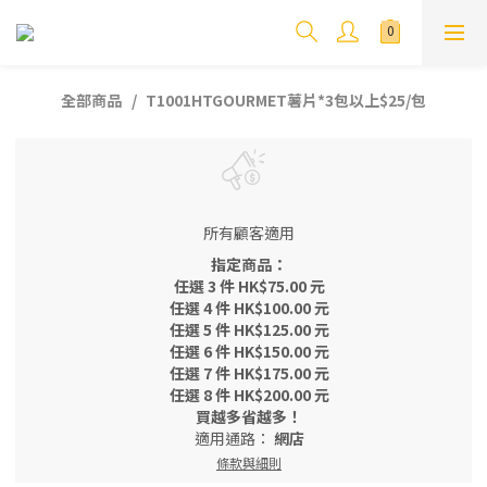
全部商品
T1001HTGOURMET薯片*3包以上$25/包
所有顧客適用
指定商品：
任選 3 件 HK$75.00 元
任選 4 件 HK$100.00 元
任選 5 件 HK$125.00 元
任選 6 件 HK$150.00 元
任選 7 件 HK$175.00 元
任選 8 件 HK$200.00 元
買越多省越多！
適用通路：
網店
條款與細則