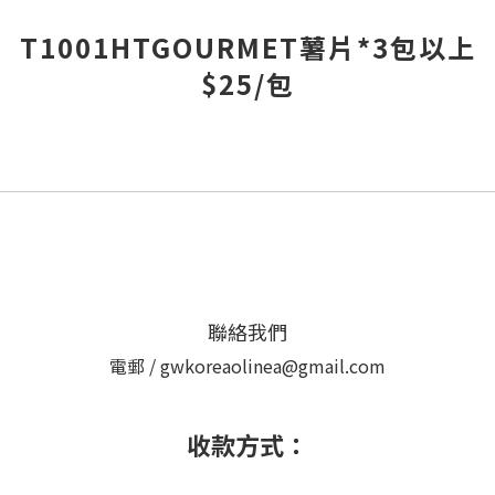
T1001HTGOURMET薯片*3包以上
$25/包
聯絡我們
電郵 / gwkoreaolinea@gmail.com
收款方式：