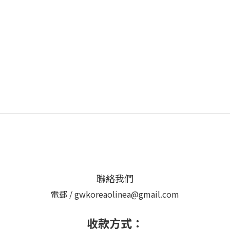
聯絡我們
電郵 / gwkoreaolinea@gmail.com
收款方式：