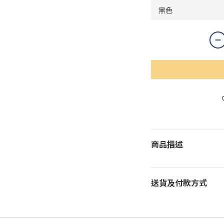
商品描述
送貨及付款方式