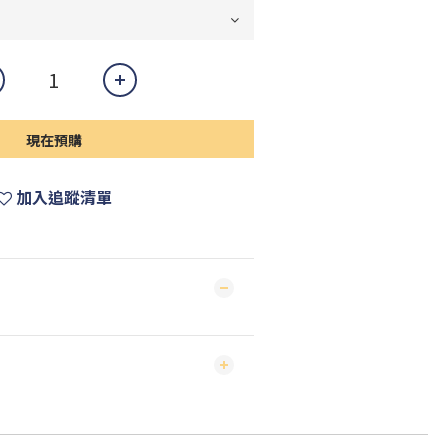
現在預購
加入追蹤清單