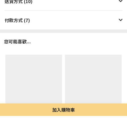
送貨方式 (10)
付款方式 (7)
您可能喜歡...
加入購物車