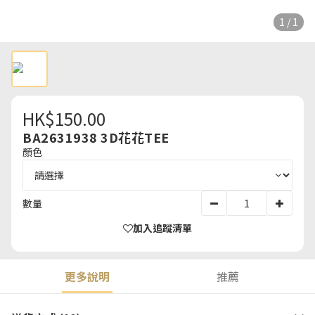
1 / 1
HK$150.00
BA2631938 3D花花TEE
顏色
數量
加入追蹤清單
更多說明
推薦