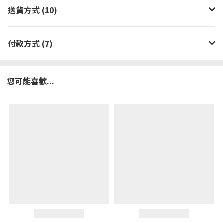
送貨方式 (10)
付款方式 (7)
您可能喜歡...