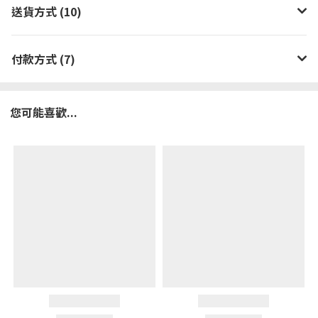
送貨方式 (10)
付款方式 (7)
您可能喜歡...