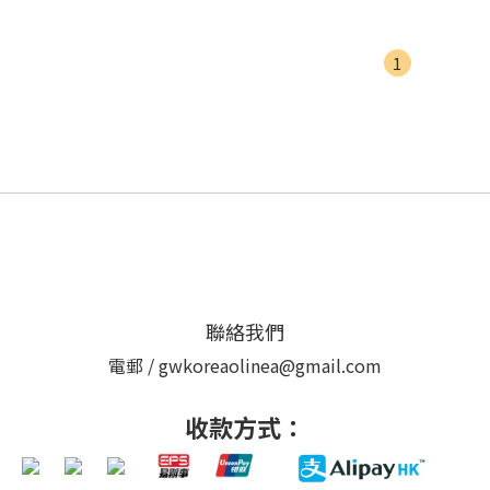
1
聯絡我們
電郵 / gwkoreaolinea@gmail.com
收款方式：