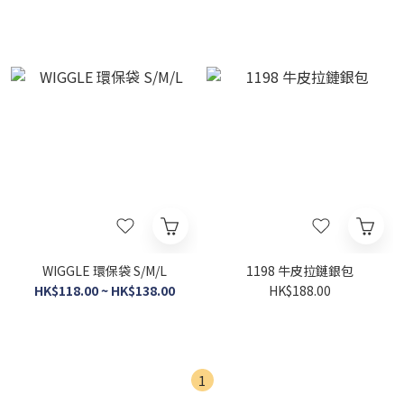
WIGGLE 環保袋 S/M/L
1198 牛皮拉鏈銀包
HK$118.00 ~ HK$138.00
HK$188.00
1